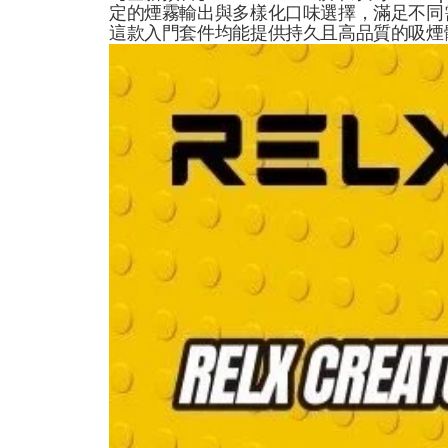
定的煙霧輸出與多樣化口味選擇，滿足不同
這款入門套件均能提供持久且高品質的吸煙