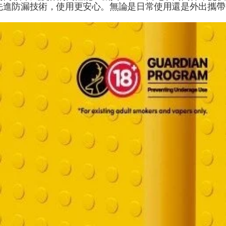
先進防漏技術，使用更安心。無論是日常使用還是外出攜帶