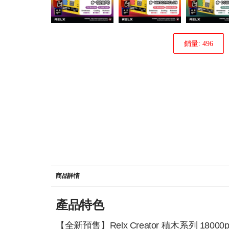
銷量: 496
商品詳情
產品特色
【全新預售】Relx Creator 積木系列 1800