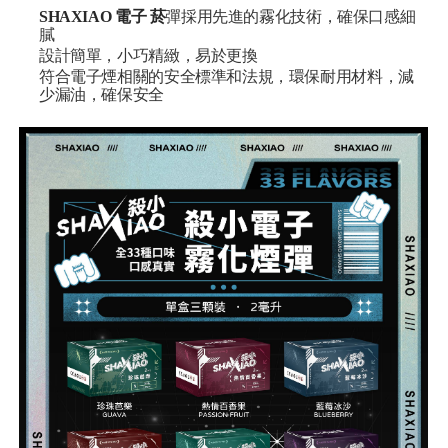
SHAXIAO 電子 菸
彈採用先進的霧化技術，確保口感細
膩
設計簡單，小巧精緻，易於更換
符合電子煙相關的安全標準和法規，環保耐用材料，減
少漏油，確保安全