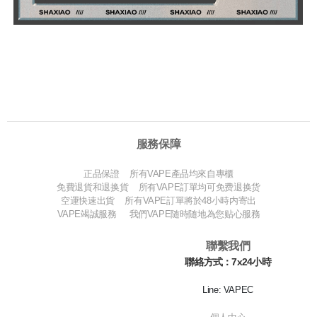
服務保障
正品保證 所有VAPE產品均來自專櫃
免費退貨和退换貨 所有VAPE訂單均可免费退换货
空運快速出貨 所有VAPE訂單將於48小時内寄出
VAPE竭誠服務 我們VAPE随時随地為您贴心服務
聯繫我們
聯絡方式：7x24小時
Line: VAPEC