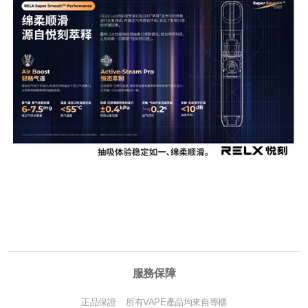
服務保障
正品保證 所有VAPE產品均來自專櫃