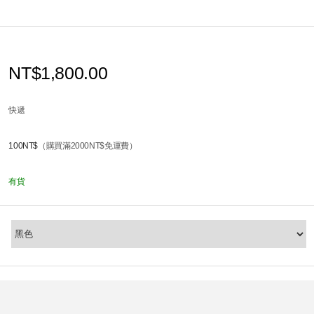
NT$1,800.00
快遞
100NT$
（購買滿2000NT$免運費）
有貨