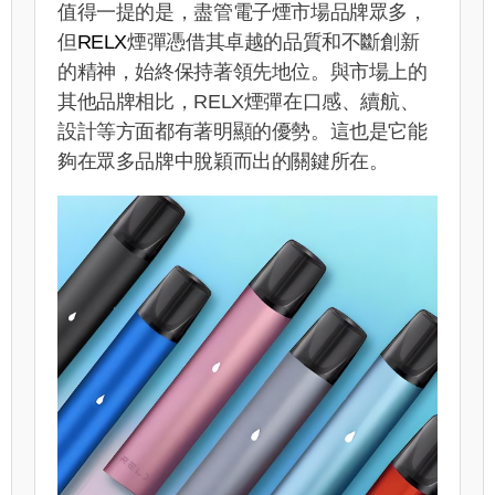
值得一提的是，盡管電子煙市場品牌眾多，
但
RELX
煙彈憑借其卓越的品質和不斷創新
的精神，始終保持著領先地位。與市場上的
其他品牌相比，RELX煙彈在口感、續航、
設計等方面都有著明顯的優勢。這也是它能
夠在眾多品牌中脫穎而出的關鍵所在。