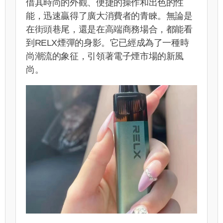
借其時尚的外觀、便捷的操作和出色的性
能，迅速贏得了廣大消費者的青睞。無論是
在街頭巷尾，還是在高端商務場合，都能看
到RELX煙彈的身影。它已經成為了一種時
尚潮流的象征，引領著電子煙市場的新風
尚。