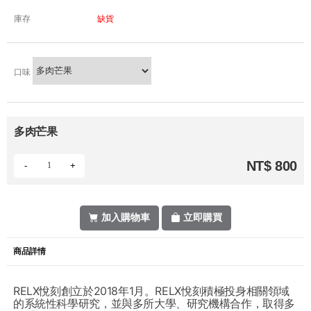
庫存
缺貨
口味
多肉芒果
NT$ 800
-
+
加入購物車
立即購買
商品詳情
RELX悅刻創立於2018年1月。RELX悅刻積極投身相關領域
的系統性科學研究，並與多所大學、研究機構合作，取得多