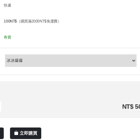
快遞
100NT$
（購買滿2000NT$免運費）
有貨
NT$ 5
立即購買