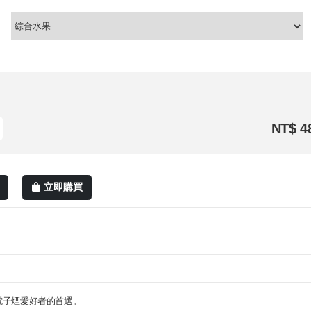
NT$ 4
立即購買
電子煙愛好者的首選。