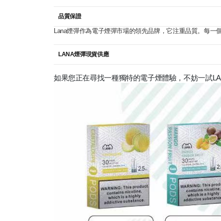
品質保證
Lana煙彈作為電子煙彈市場的領先品牌，它注重品質。每
LANA煙彈現貨供應
如果您正在尋找一種獨特的電子煙體驗，不妨一試LA