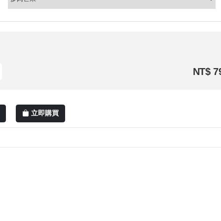
NT$ 7
立即購買