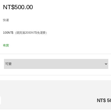
NT$500.00
快遞
100NT$
（購買滿2000NT$免運費）
有貨
NT$ 5