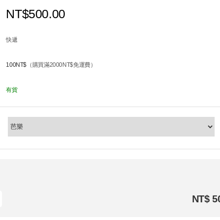
NT$500.00
快遞
100NT$
（購買滿2000NT$免運費）
有貨
NT$ 5